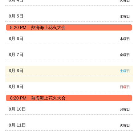
8月 4
火曜日
8月 5
水曜日
水
8:20 PM
熱海海上花火大会
曜
日,
8月 6
木曜日
8
月
5th
8月 7
金曜日
2026
8月 8
土曜日
8月 9
日曜日
日
8:20 PM
熱海海上花火大会
曜
日,
8月 10
月曜日
8
月
9th
8月 11
火曜日
2026