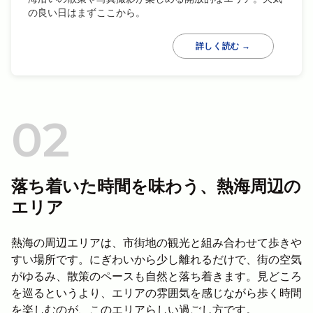
の良い日はまずここから。
詳しく読む →
落ち着いた時間を味わう、熱海周辺の
エリア
熱海の周辺エリアは、市街地の観光と組み合わせて歩きや
すい場所です。にぎわいから少し離れるだけで、街の空気
がゆるみ、散策のペースも自然と落ち着きます。見どころ
を巡るというより、エリアの雰囲気を感じながら歩く時間
を楽しむのが、このエリアらしい過ごし方です。