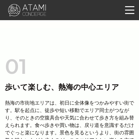
歩いて楽しむ、熱海の中心エリア
熱海の市街地エリアは、初日に全体像をつかみやすい街で
す。駅を起点に、徒歩や短い移動でエリア同士がつなが
り、そのときの空腹具合や天気に合わせて歩き方を組み替
えられます。食べ歩きや買い物は、戻り道を意識するだけ
でぐっと楽になります。景色を見るというより、街の雰囲