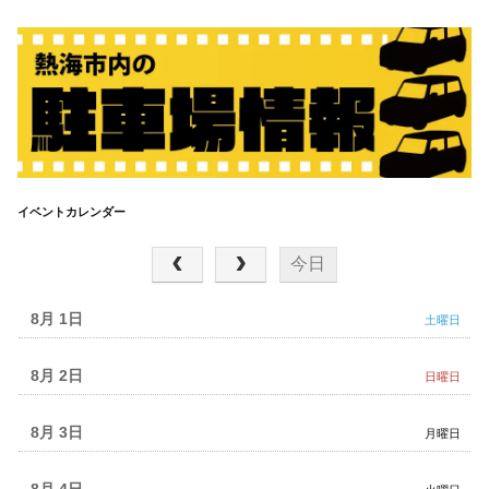
イベントカレンダー
2026年 8月
今日
8月 1
土曜日
8月 2
日曜日
8月 3
月曜日