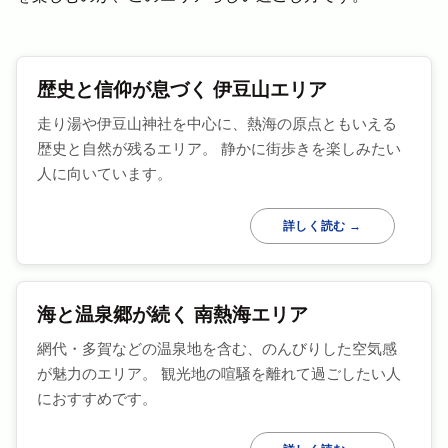
歴史と信仰が息づく 伊豆山エリア
走り湯や伊豆山神社を中心に、熱海の原点ともいえる
歴史と自然が残るエリア。 静かに街歩きを楽しみたい
人に向いています。
詳しく読む →
海と温泉郷が続く 南熱海エリア
網代・多賀などの温泉地を含む、のんびりした空気感
が魅力のエリア。 観光地の喧騒を離れて過ごしたい人
におすすめです。