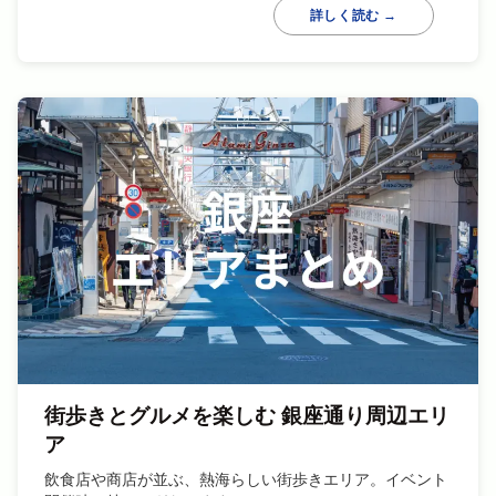
詳しく読む →
街歩きとグルメを楽しむ 銀座通り周辺エリ
ア
飲食店や商店が並ぶ、熱海らしい街歩きエリア。イベント