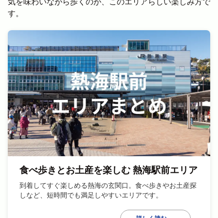
気を味わいながら歩くのが、このエリアらしい楽しみ方で
す。
食べ歩きとお土産を楽しむ 熱海駅前エリア
到着してすぐ楽しめる熱海の玄関口。食べ歩きやお土産探
しなど、短時間でも満足しやすいエリアです。