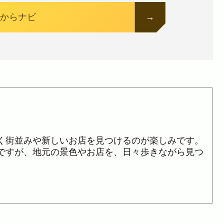
からナビ
く街並みや新しいお店を見つけるのが楽しみです。
ですが、地元の景色やお店を、日々歩きながら見つ
。