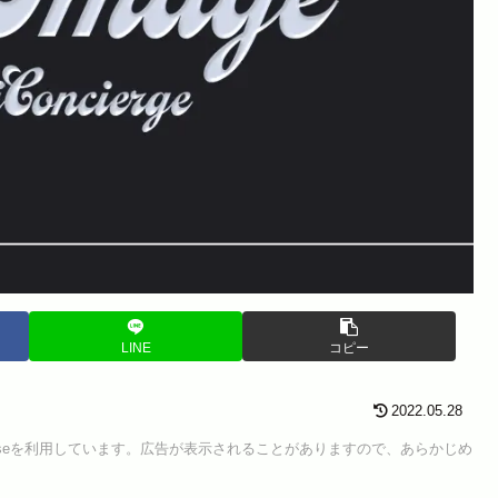
LINE
コピー
2022.05.28
Senseを利用しています。広告が表示されることがありますので、あらかじめ