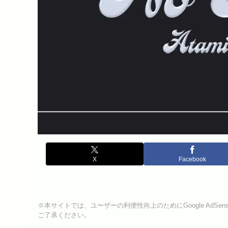
X
Facebook
※本サイトでは、ユーザーの利便性向上のためにGoogle Ad
ご了承ください。