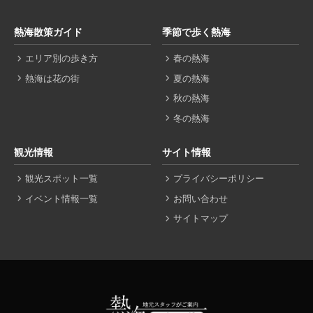
熱海散策ガイド
季節で歩く熱海
エリア別の歩き方
春の熱海
熱海は花の街
夏の熱海
秋の熱海
冬の熱海
観光情報
サイト情報
観光スポット一覧
プライバシーポリシー
イベント情報一覧
お問い合わせ
サイトマップ