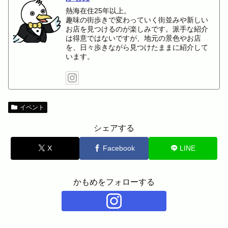
熱海在住25年以上。
趣味の街歩きで変わっていく街並みや新しい
お店を見つけるのが楽しみです。派手な紹介
は得意ではないですが、地元の景色やお店
を、日々歩きながら見つけたままに紹介して
います。
イベント
シェアする
X
Facebook
LINE
かもめをフォローする