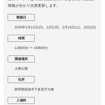
情報が分かり次第更新します。
開催日
2026年1月11日(日)、12日(月)、2月14日(土)、15日(日)
時間
11時00分 〜 15時00分
開催場所
大縄公園
住所
静岡県熱海市下多賀字大縄
入場料