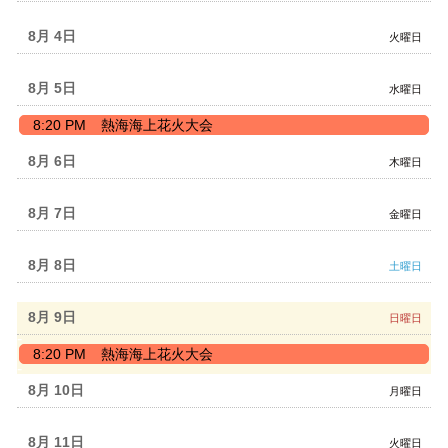
8月 4
火曜日
8月 5
水曜日
水
8:20 PM
熱海海上花火大会
曜
日,
8月 6
木曜日
8
月
5th
8月 7
金曜日
2026
8月 8
土曜日
8月 9
日曜日
日
8:20 PM
熱海海上花火大会
曜
日,
8月 10
月曜日
8
月
9th
8月 11
火曜日