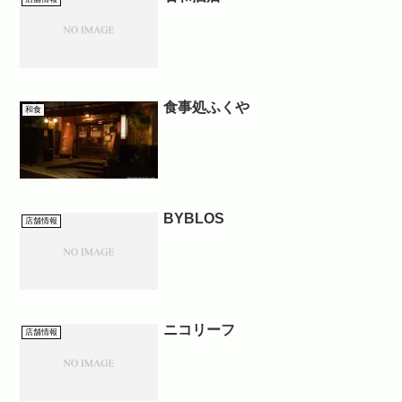
食事処ふくや
和食
BYBLOS
店舗情報
ニコリーフ
店舗情報