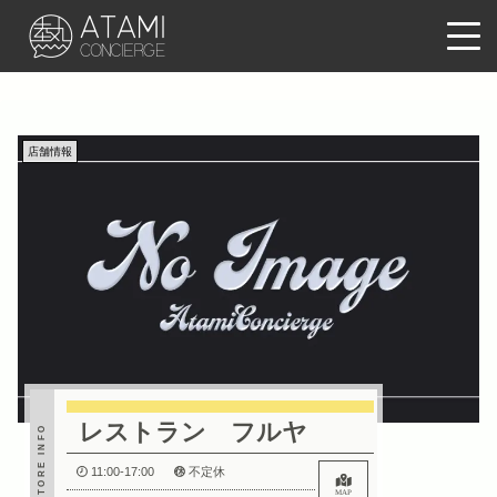
店舗情報
レストラン フルヤ
STORE INFO
11:00-17:00
不定休