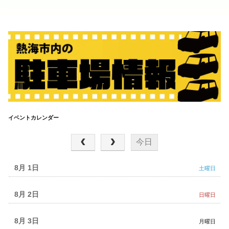
イベントカレンダー
2026年 8月
今日
8月 1
土曜日
8月 2
日曜日
8月 3
月曜日