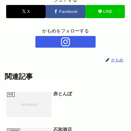
X
Facebook
LINE
かもめをフォローする
かもめ
関連記事
赤とんぼ
和食
石和酒店
店舗情報